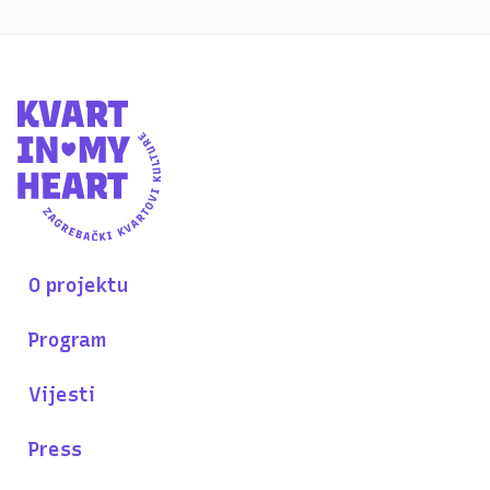
O projektu
Program
Vijesti
Press