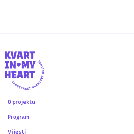
O projektu
Program
Vijesti