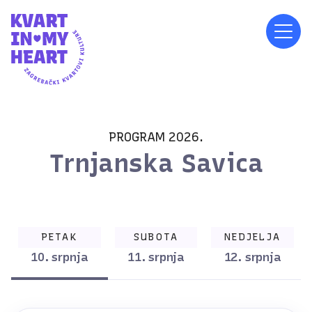
PROGRAM 2026.
Trnjanska Savica
PETAK
SUBOTA
NEDJELJA
10. srpnja
11. srpnja
12. srpnja