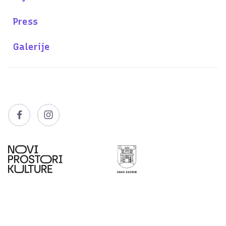
Press
Galerije

