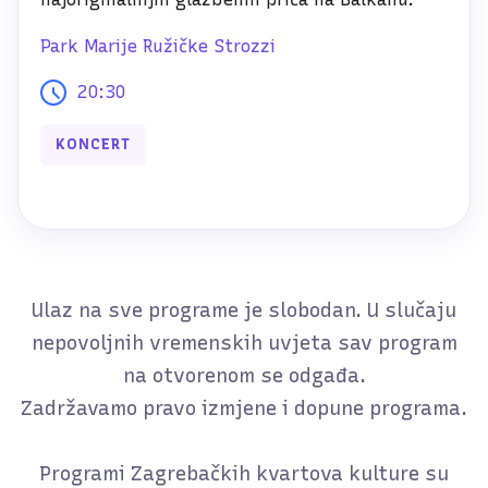
Park Marije Ružičke Strozzi
20:30
KONCERT
Ulaz na sve programe je slobodan. U slučaju
nepovoljnih vremenskih uvjeta sav program
na otvorenom se odgađa.
Zadržavamo pravo izmjene i dopune programa.
Programi Zagrebačkih kvartova kulture su