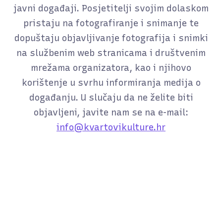
javni događaji. Posjetitelji svojim dolaskom
pristaju na fotografiranje i snimanje te
dopuštaju objavljivanje fotografija i snimki
na službenim web stranicama i društvenim
mrežama organizatora, kao i njihovo
korištenje u svrhu informiranja medija o
događanju. U slučaju da ne želite biti
objavljeni, javite nam se na e-mail:
info@kvartovikulture.hr