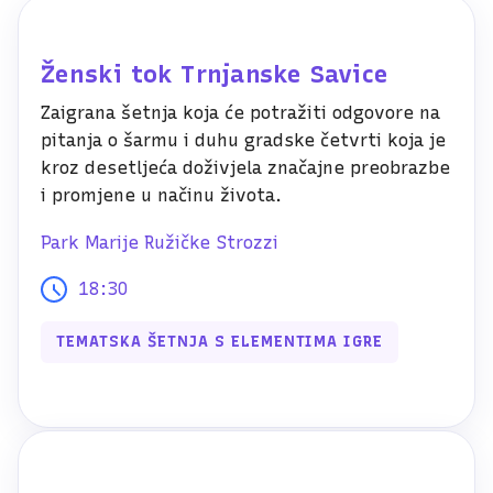
Ženski tok Trnjanske Savice
Zaigrana šetnja koja će potražiti odgovore na
pitanja o šarmu i duhu gradske četvrti koja je
kroz desetljeća doživjela značajne preobrazbe
i promjene u načinu života.
Park Marije Ružičke Strozzi
18:30
TEMATSKA ŠETNJA S ELEMENTIMA IGRE