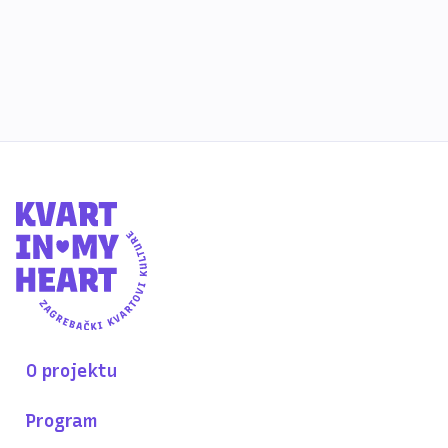
O projektu
Program