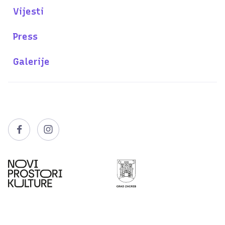
Vijesti
Press
Galerije

