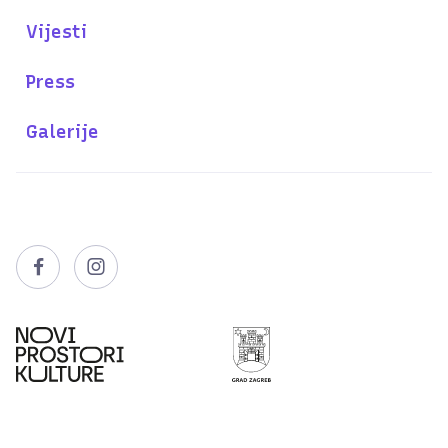
Vijesti
Press
Galerije

