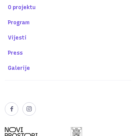
O projektu
Program
Vijesti
Press
Galerije

