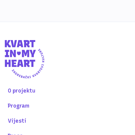
O projektu
Program
Vijesti