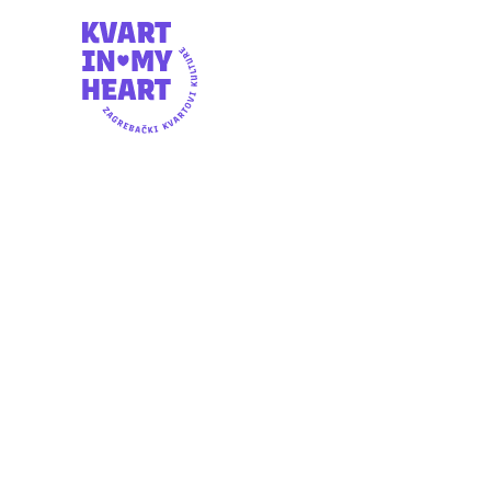
NEDJELJA, 7.7.2024.