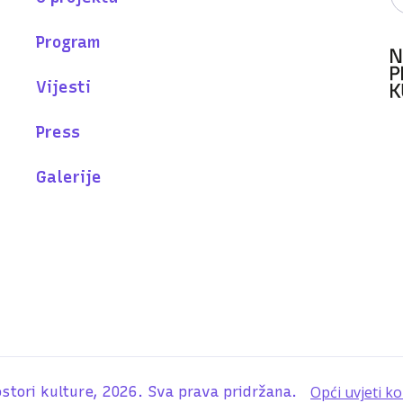
Program
Vijesti
Press
Galerije
Opći uvjeti ko
stori kulture, 2026. Sva prava pridržana.