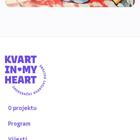
O projektu
Program
Vijesti