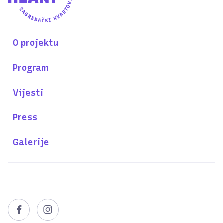
O projektu
Program
Vijesti
Press
Galerije

