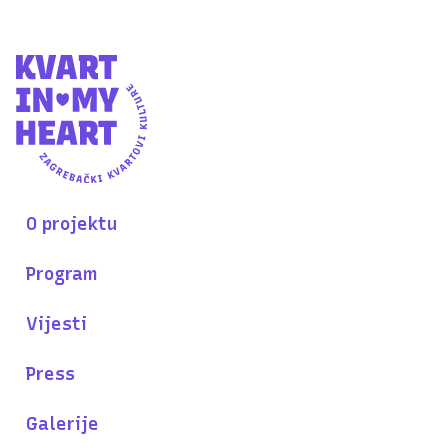
O projektu
Program
Vijesti
Press
Galerije