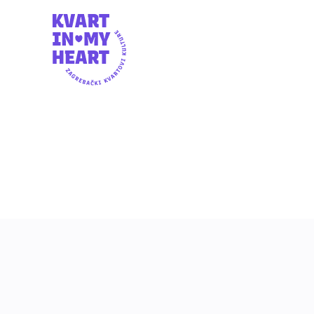
SUBOTA, 8.6.2024.