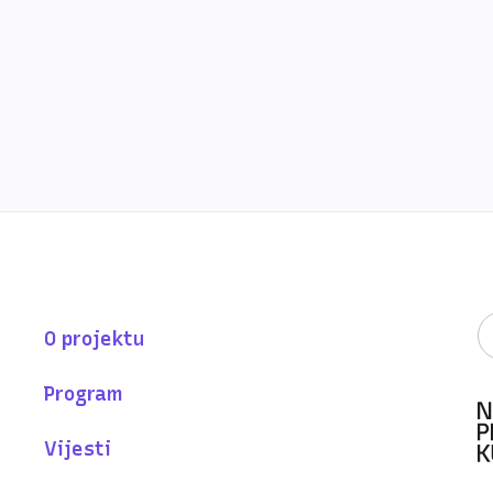
O projektu
Program
Vijesti