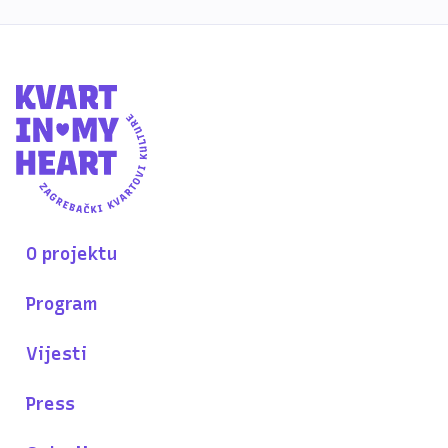
O projektu
Program
Vijesti
Press