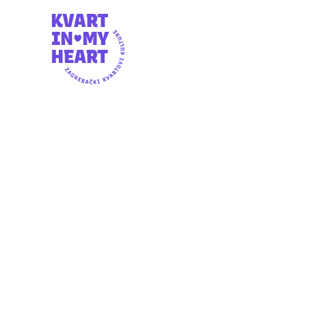
NEDJELJA, 28.6.2026.