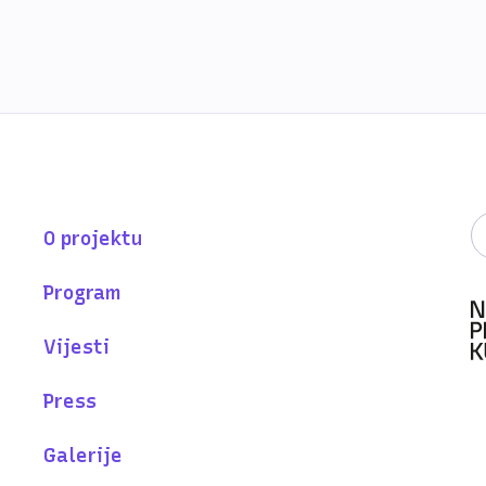
O projektu
Program
Vijesti
Press
Galerije