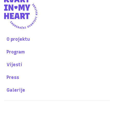
O projektu
Program
Vijesti
Press
Galerije