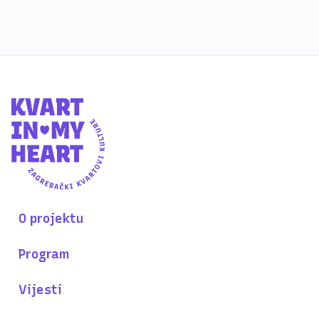
O projektu
Program
Vijesti