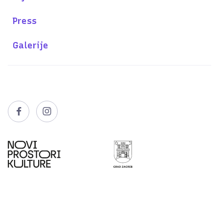
Press
Galerije

