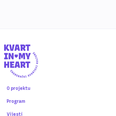
O projektu
Program
Vijesti