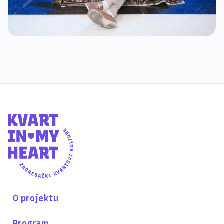
O projektu
Program