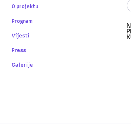
O projektu
Program
Vijesti
Press
Galerije