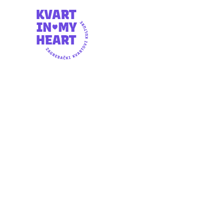
SUBOTA, 10.5.2025.