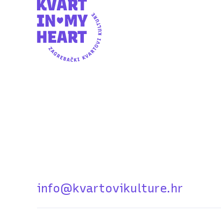
info@kvartovikulture.hr