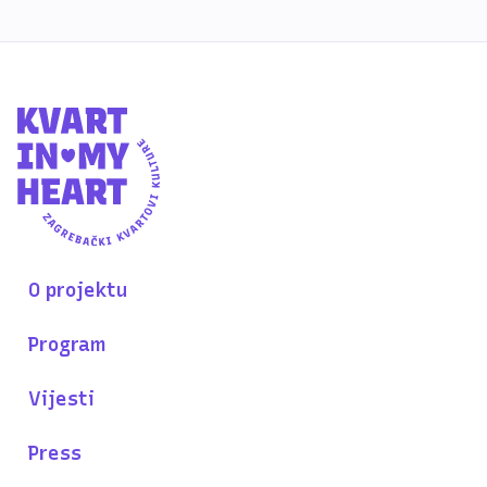
O projektu
Program
Vijesti
Press