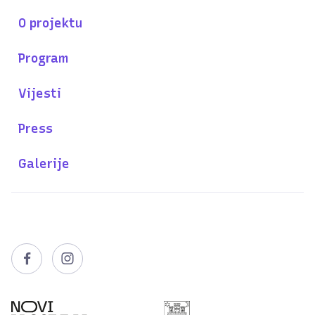
O projektu
Program
Vijesti
Press
Galerije

