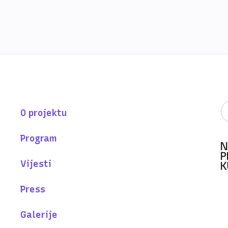
O projektu
Program
Vijesti
Press
Galerije