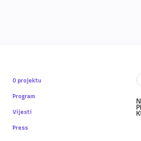
O projektu
Program
Vijesti
Press