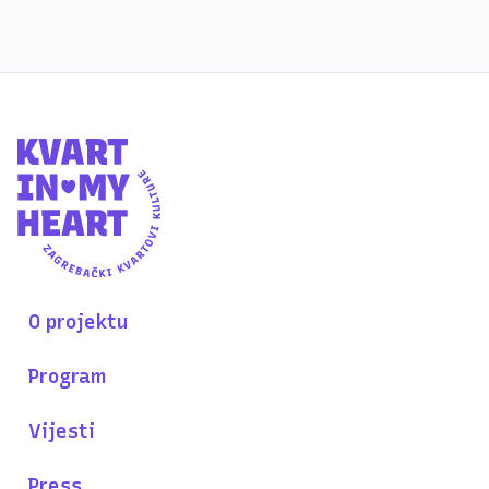
O projektu
Program
Vijesti
Press