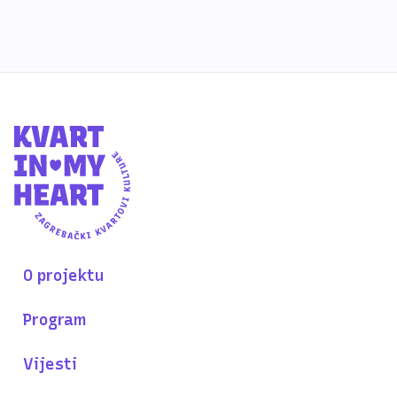
O projektu
Program
Vijesti