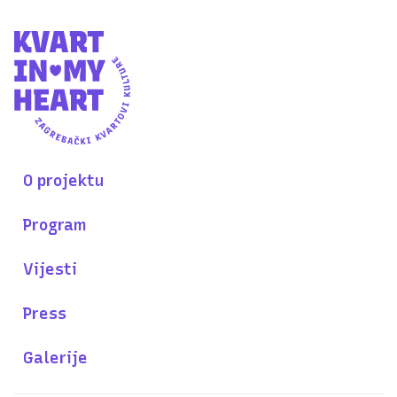
O projektu
Program
Vijesti
Press
Galerije