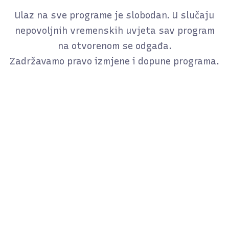
Ulaz na sve programe je slobodan. U slučaju
nepovoljnih vremenskih uvjeta sav program
na otvorenom se odgađa.
Zadržavamo pravo izmjene i dopune programa.