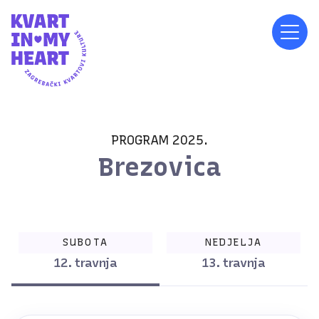
PROGRAM 2025.
Brezovica
SUBOTA
NEDJELJA
12. travnja
13. travnja