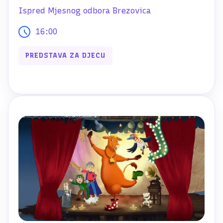
Ispred Mjesnog odbora Brezovica
16:00
PREDSTAVA ZA DJECU