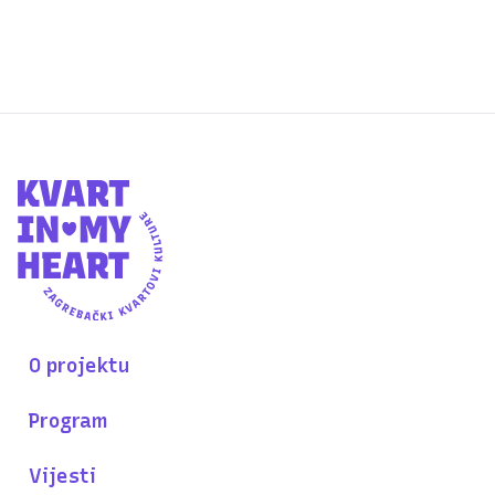
O projektu
Program
Vijesti