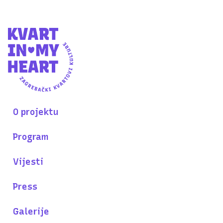
O projektu
Program
Vijesti
Press
Galerije