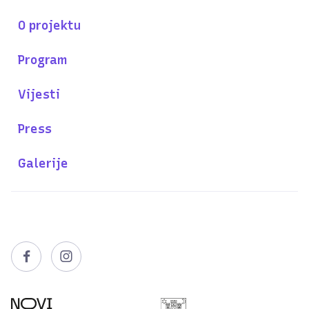
O projektu
Program
Vijesti
Press
Galerije

