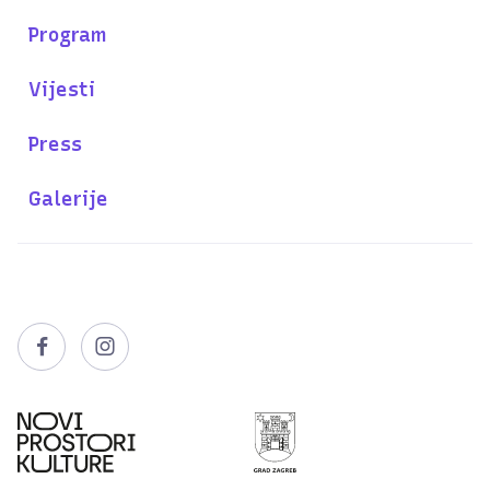
Program
Vijesti
Press
Galerije

